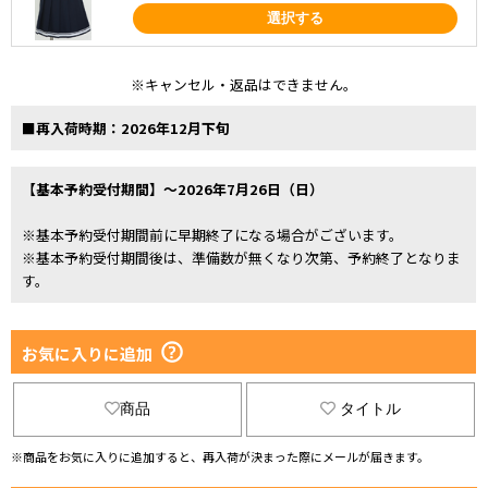
選択する
※キャンセル・返品はできません。
■再入荷時期：2026年12月下旬
【基本予約受付期間】～2026年7月26日（日）
※基本予約受付期間前に早期終了になる場合がございます。
※基本予約受付期間後は、準備数が無くなり次第、予約終了となりま
す。
お気に入りに追加
商品
タイトル
※商品をお気に入りに追加すると、再入荷が決まった際にメールが届きます。