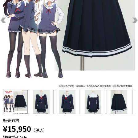
販売価格
¥15,950
（税込）
獲得ポイント