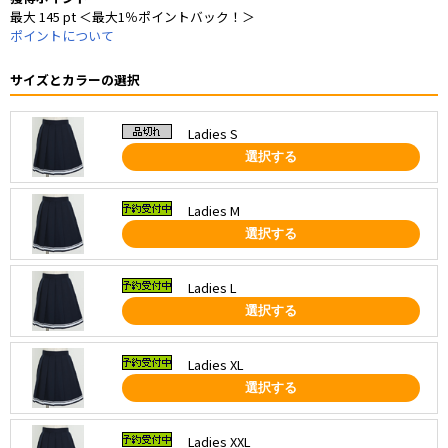
最大 145 pt ＜最大1％ポイントバック！＞
ポイントについて
サイズとカラーの選択
Ladies S
選択する
Ladies M
選択する
Ladies L
選択する
Ladies XL
選択する
Ladies XXL