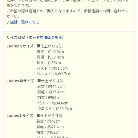
事ができます。
ご希望の際は店舗でのご購入となりますので、直接店舗へお問い合わせく
ださい。
♪
店舗一覧はこちら
サイズ目安（
ヌード寸法はこちら
）
Ladies Sサイズ
■仕上がり寸法
着丈：約43.5cm
肩幅：約38.4cm
袖丈：約59cm
バスト：約91.6cm
ウエスト：約92.7cm
Ladies Mサイズ
■仕上がり寸法
着丈：約44.5cm
肩幅：約39.4cm
袖丈：約60cm
バスト：約94.6cm
ウエスト：約95.7cm
Ladies Lサイズ
■仕上がり寸法
着丈：約48cm
肩幅：約41.4cm
袖丈：約62cm
バスト：約100.6cm