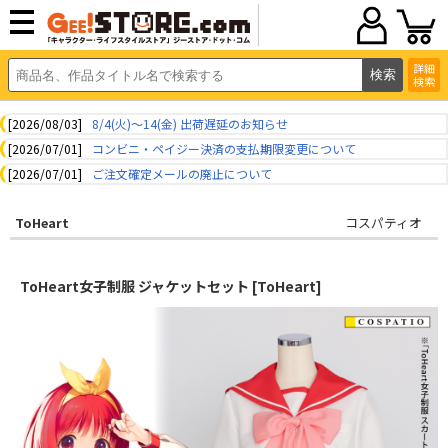
詳細
検索
[2026/08/03]
8/4(火)～14(金) 出荷遅延のお知らせ
[2026/07/01]
コンビニ・ペイジー決済の支払期限変更について
[2026/07/01]
ご注文確定メールの廃止について
ToHeart
コスパティオ
ToHeart女子制服 ジャケットセット [ToHeart]