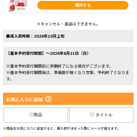
選択する
※キャンセル・返品はできません。
■再入荷時期：2026年10月上旬
【基本予約受付期間】～2026年6月21日（日）
※基本予約受付期間前に早期終了になる場合がございます。
※基本予約受付期間後は、準備数が無くなり次第、予約終了となりま
す。
お気に入りに追加
商品
タイトル
※商品をお気に入りに追加すると、再入荷が決まった際にメールが届きます。