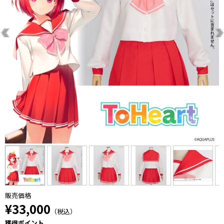
販売価格
¥33,000
（税込）
獲得ポイント