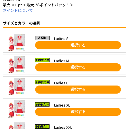
最大 300 pt ＜最大1％ポイントバック！＞
ポイントについて
サイズとカラーの選択
Ladies S
選択する
Ladies M
選択する
Ladies L
選択する
Ladies XL
選択する
Ladies XXL