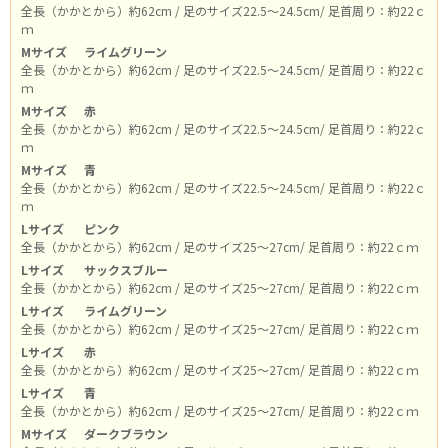
全長（かかとから）約62cm / 足のサイズ22.5～24.5cm/ 足首周り：約22ｃ
ｍ
Mサイズ
ライムグリーン
全長（かかとから）約62cm / 足のサイズ22.5～24.5cm/ 足首周り：約22ｃ
ｍ
Mサイズ
赤
全長（かかとから）約62cm / 足のサイズ22.5～24.5cm/ 足首周り：約22ｃ
ｍ
Mサイズ
青
全長（かかとから）約62cm / 足のサイズ22.5～24.5cm/ 足首周り：約22ｃ
ｍ
Lサイズ
ピンク
全長（かかとから）約62cm / 足のサイズ25～27cm/ 足首周り：約22ｃｍ
Lサイズ
サックスブルー
全長（かかとから）約62cm / 足のサイズ25～27cm/ 足首周り：約22ｃｍ
Lサイズ
ライムグリーン
全長（かかとから）約62cm / 足のサイズ25～27cm/ 足首周り：約22ｃｍ
Lサイズ
赤
全長（かかとから）約62cm / 足のサイズ25～27cm/ 足首周り：約22ｃｍ
Lサイズ
青
全長（かかとから）約62cm / 足のサイズ25～27cm/ 足首周り：約22ｃｍ
Mサイズ
ダークブラウン