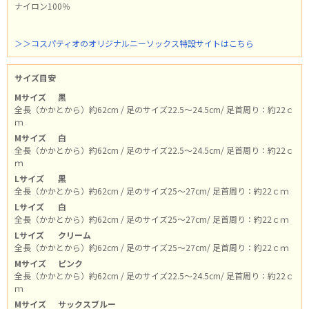
ナイロン100％
＞＞コスパティオのオリジナルニーソックス特設サイトはこちら
サイズ目安
Mサイズ
黒
全長（かかとから）約62cm / 足のサイズ22.5～24.5cm/ 足首周り：約22ｃ
ｍ
Mサイズ
白
全長（かかとから）約62cm / 足のサイズ22.5～24.5cm/ 足首周り：約22ｃ
ｍ
Lサイズ
黒
全長（かかとから）約62cm / 足のサイズ25～27cm/ 足首周り：約22ｃｍ
Lサイズ
白
全長（かかとから）約62cm / 足のサイズ25～27cm/ 足首周り：約22ｃｍ
Lサイズ
クリーム
全長（かかとから）約62cm / 足のサイズ25～27cm/ 足首周り：約22ｃｍ
Mサイズ
ピンク
全長（かかとから）約62cm / 足のサイズ22.5～24.5cm/ 足首周り：約22ｃ
ｍ
Mサイズ
サックスブルー