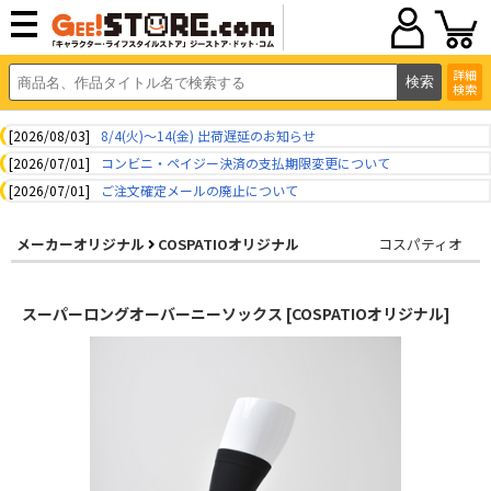
詳細
検索
[2026/08/03]
8/4(火)～14(金) 出荷遅延のお知らせ
[2026/07/01]
コンビニ・ペイジー決済の支払期限変更について
[2026/07/01]
ご注文確定メールの廃止について
メーカーオリジナル
COSPATIOオリジナル
コスパティオ
スーパーロングオーバーニーソックス [COSPATIOオリジナル]