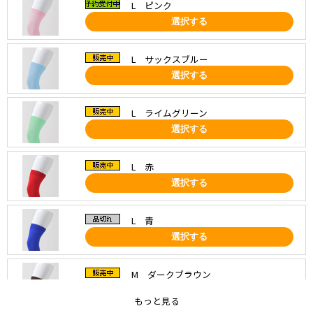
L ピンク
選択する
L サックスブルー
選択する
L ライムグリーン
選択する
L 赤
選択する
L 青
選択する
M ダークブラウン
選択する