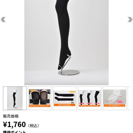
販売価格
¥1,760
（税込）
獲得ポイント