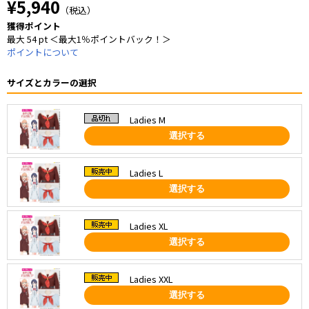
¥5,940
（税込）
獲得ポイント
最大 54 pt ＜最大1％ポイントバック！＞
ポイントについて
サイズとカラーの選択
Ladies M
選択する
Ladies L
選択する
Ladies XL
選択する
Ladies XXL
選択する