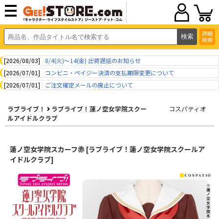
詳細
検索
[2026/08/03]
8/4(火)～14(金) 出荷遅延のお知らせ
[2026/07/01]
コンビニ・ペイジー決済の支払期限変更について
[2026/07/01]
ご注文確定メールの廃止について
ラブライブ！
ラブライブ！蓮ノ空女学院スクー
コスパティオ
ルアイドルクラブ
蓮ノ空女学院スカーフ赤 [ラブライブ！蓮ノ空女学院スクールア
イドルクラブ]