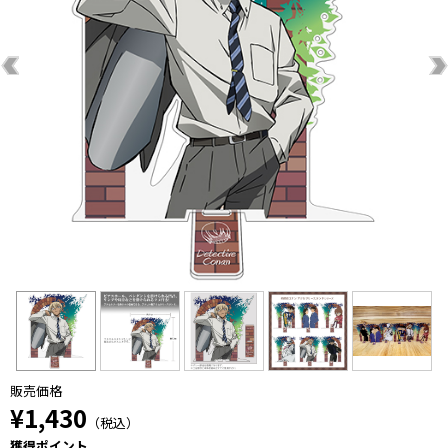
販売価格
¥1,430
（税込）
獲得ポイント