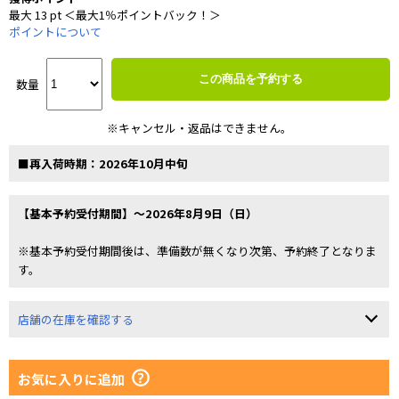
最大 13 pt ＜最大1％ポイントバック！＞
ポイントについて
この商品を予約する
数量
※キャンセル・返品はできません。
■再入荷時期：2026年10月中旬
【基本予約受付期間】～2026年8月9日（日）
※基本予約受付期間後は、準備数が無くなり次第、予約終了となりま
す。
店舗の在庫を確認する
お気に入りに追加