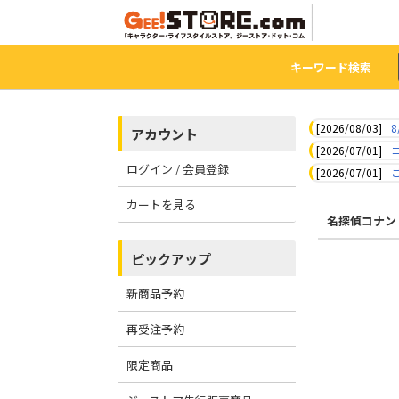
キーワード検索
[2026/08/03]
8
アカウント
[2026/07/01]
ログイン / 会員登録
[2026/07/01]
カートを見る
名探偵コナン
ピックアップ
新商品予約
再受注予約
限定商品