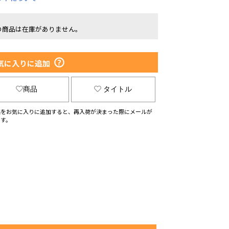
の商品は在庫がありません。
気に入りに追加
商品
タイトル
品をお気に入りに追加すると、再入荷が決まった際にメールが
ます。