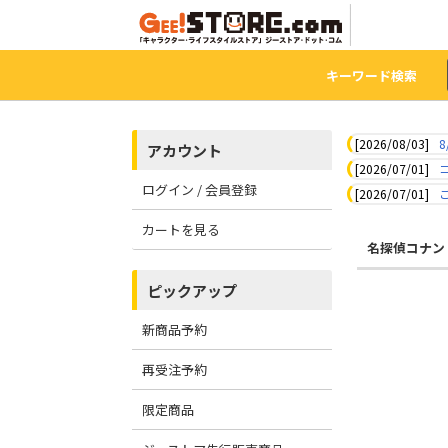
キーワード検索
[2026/08/03]
8
アカウント
[2026/07/01]
ログイン / 会員登録
[2026/07/01]
カートを見る
名探偵コナン
ピックアップ
新商品予約
再受注予約
限定商品