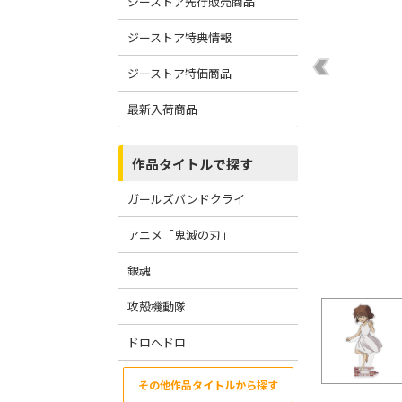
ジーストア先行販売商品
ジーストア特典情報
ジーストア特価商品
最新入荷商品
作品タイトルで探す
ガールズバンドクライ
アニメ「鬼滅の刃」
銀魂
攻殻機動隊
ドロヘドロ
その他作品タイトルから探す