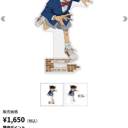
販売価格
¥1,650
（税込）
獲得ポイント