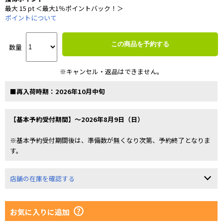
最大 15 pt ＜最大1％ポイントバック！＞
ポイントについて
この商品を予約する
数量
※キャンセル・返品はできません。
■再入荷時期：2026年10月中旬
【基本予約受付期間】～2026年8月9日（日）
※基本予約受付期間後は、準備数が無くなり次第、予約終了となりま
す。
店舗の在庫を確認する
お気に入りに追加