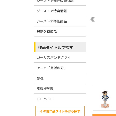
ジーストア先行販売商品
ジーストア特典情報
ジーストア特価商品
最新入荷商品
作品タイトルで探す
ガールズバンドクライ
アニメ「鬼滅の刃」
銀魂
攻殻機動隊
ドロヘドロ
その他作品タイトルから探す