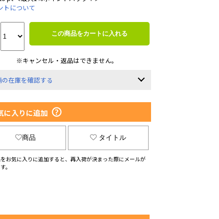
ントについて
この商品をカートに入れる
※キャンセル・返品はできません。
舗の在庫を確認する
気に入りに追加
商品
タイトル
品をお気に入りに追加すると、再入荷が決まった際にメールが
ます。