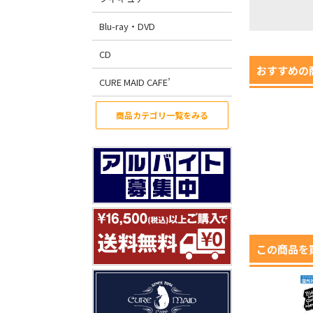
Blu-ray・DVD
CD
おすすめの
CURE MAID CAFE’
商品カテゴリ一覧をみる
この商品を