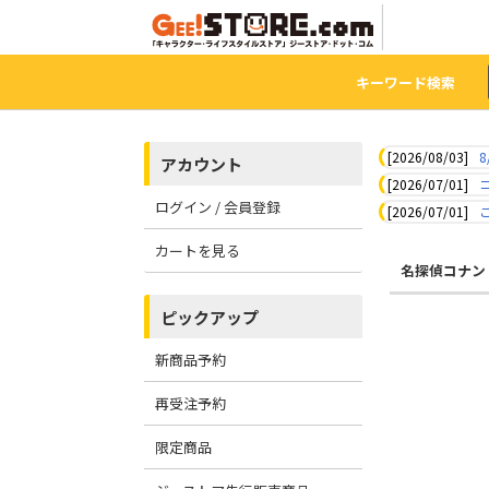
キーワード検索
[2026/08/03]
8
アカウント
[2026/07/01]
ログイン / 会員登録
[2026/07/01]
カートを見る
名探偵コナン
ピックアップ
新商品予約
再受注予約
限定商品