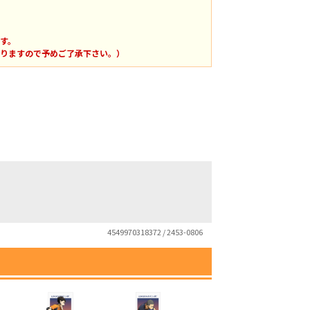
す。
りますので予めご了承下さい。）
4549970318372 / 2453-0806