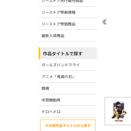
ジーストア先行販売商品
ジーストア特典情報
ジーストア特価商品
最新入荷商品
作品タイトルで探す
ガールズバンドクライ
アニメ「鬼滅の刃」
銀魂
攻殻機動隊
ドロヘドロ
その他作品タイトルから探す