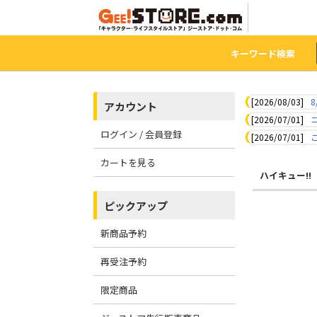
キーワード検索
[2026/08/03]
8
アカウント
[2026/07/01]
ログイン / 会員登録
[2026/07/01]
カートを見る
ハイキュー!!
ピックアップ
新商品予約
再受注予約
限定商品