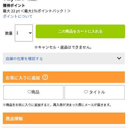
獲得ポイント
最大 22 pt ＜最大1％ポイントバック！＞
ポイントについて
この商品をカートに入れる
数量
※キャンセル・返品はできません。
店舗の在庫を確認する
お気に入りに追加
商品
タイトル
※商品をお気に入りに追加すると、再入荷が決まった際にメールが届きます。
商品情報