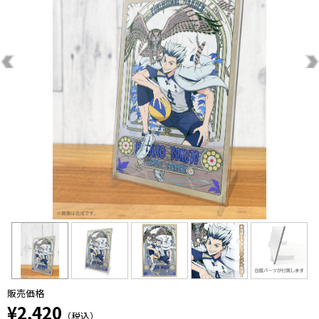
販売価格
¥2,420
（税込）