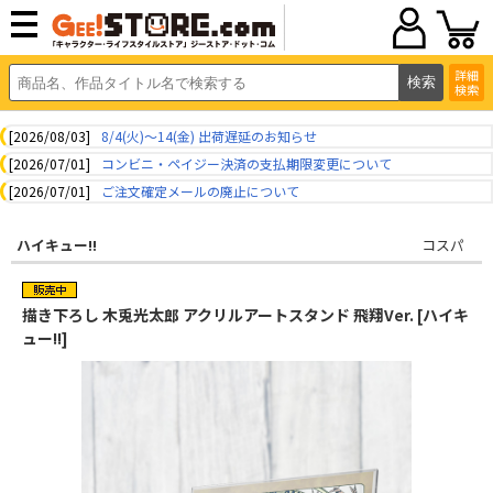
詳細
検索
[2026/08/03]
8/4(火)～14(金) 出荷遅延のお知らせ
[2026/07/01]
コンビニ・ペイジー決済の支払期限変更について
[2026/07/01]
ご注文確定メールの廃止について
ハイキュー!!
コスパ
描き下ろし 木兎光太郎 アクリルアートスタンド 飛翔Ver. [ハイキ
ュー!!]