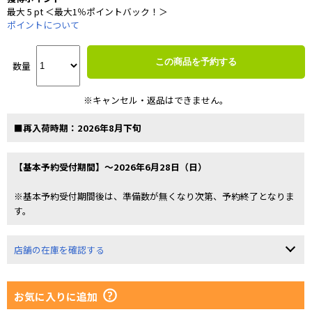
最大 5 pt ＜最大1％ポイントバック！＞
ポイントについて
この商品を予約する
数量
※キャンセル・返品はできません。
■再入荷時期：2026年8月下旬
【基本予約受付期間】～2026年6月28日（日）
※基本予約受付期間後は、準備数が無くなり次第、予約終了となりま
す。
店舗の在庫を確認する
お気に入りに追加