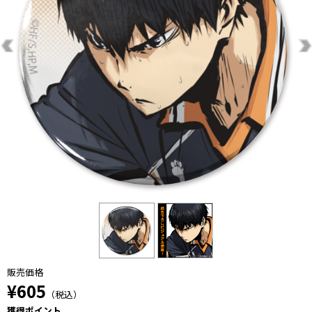
販売価格
¥605
（税込）
獲得ポイント