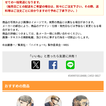
せての一括発送になります。
（販売日ごとの配送をご希望の場合は、別々にご注文下さい。その際、送
料等はご注文ごとに掛かりますので予めご了承下さい。）
商品の写真および画像はイメージです。実際の商品とは異なる場合があります。
メーカーの都合により、商品のデザイン・仕様・発売日などは予告なく変更となる場
合があります。
商品の詳細につきましては、各メーカー様にお問い合わせください。
画像・テキストの無断転載、及びそれに準ずる行為を一切禁止いたします。
©古舘春一／集英社・「ハイキュー!!」製作委員会・MBS
「いいね」と思ったら友達に共有！
4549970318488 / 2453-0817
おすすめの商品