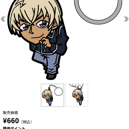
販売価格
¥660
（税込）
獲得ポイント