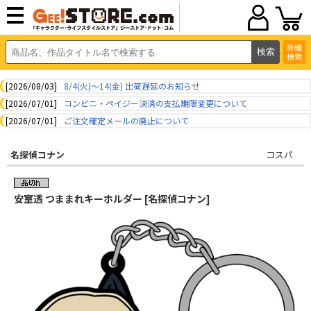
詳細
検索
[2026/08/03]
8/4(火)～14(金) 出荷遅延のお知らせ
[2026/07/01]
コンビニ・ペイジー決済の支払期限変更について
[2026/07/01]
ご注文確定メールの廃止について
名探偵コナン
コスパ
安室透 つままれキーホルダー [名探偵コナン]