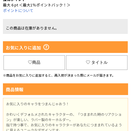
最大 6 pt ＜最大1％ポイントバック！＞
ポイントについて
この商品は在庫がありません。
お気に入りに追加
商品
タイトル
※商品をお気に入りに追加すると、再入荷が決まった際にメールが届きます。
商品情報
お気に入りのキャラをつまんじゃおう！
かわいくデフォルメされたキャラクターの、「つままれた時のリアクショ
ン」が楽しい、ラバー製のキーホルダー。
指で持つ事で、お気に入りのキャラクターがあなたにつままれているよう
に見えるユニークなデザインです。