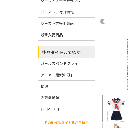
ジーストア先行販売商品
ジーストア特典情報
ジーストア特価商品
最新入荷商品
作品タイトルで探す
ガールズバンドクライ
アニメ「鬼滅の刃」
銀魂
攻殻機動隊
ドロヘドロ
その他作品タイトルから探す