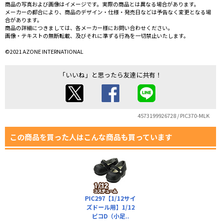
商品の写真および画像はイメージです。実際の商品とは異なる場合があります。
メーカーの都合により、商品のデザイン・仕様・発売日などは予告なく変更となる場
合があります。
商品の詳細につきましては、各メーカー様にお問い合わせください。
画像・テキストの無断転載、及びそれに準ずる行為を一切禁止いたします。
©2021 AZONE INTERNATIONAL
「いいね」と思ったら友達に共有！
4573199926728 / PIC370-MLK
この商品を買った人はこんな商品も買っています
PIC297【1/12サイ
ズドール用】1/12
ピコD（小足..