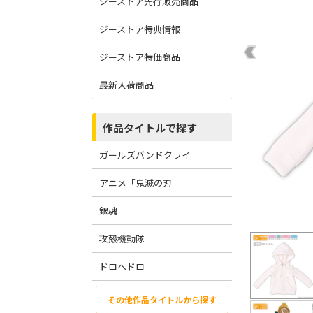
ジーストア先行販売商品
ジーストア特典情報
ジーストア特価商品
最新入荷商品
作品タイトルで探す
ガールズバンドクライ
アニメ「鬼滅の刃」
銀魂
攻殻機動隊
ドロヘドロ
その他作品タイトルから探す