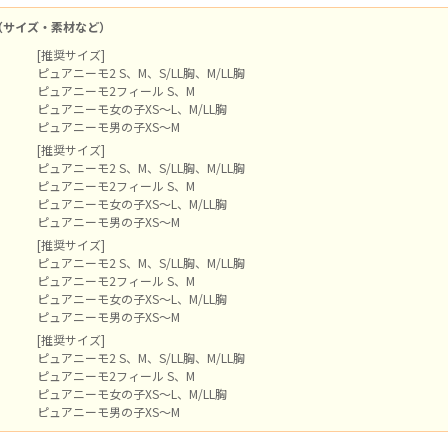
（サイズ・素材など）
[推奨サイズ]
ピュアニーモ2 S、M、S/LL胸、M/LL胸
ピュアニーモ2フィール S、M
ピュアニーモ女の子XS～L、M/LL胸
ピュアニーモ男の子XS～M
[推奨サイズ]
ピュアニーモ2 S、M、S/LL胸、M/LL胸
ピュアニーモ2フィール S、M
ピュアニーモ女の子XS～L、M/LL胸
ピュアニーモ男の子XS～M
[推奨サイズ]
ピュアニーモ2 S、M、S/LL胸、M/LL胸
ピュアニーモ2フィール S、M
ピュアニーモ女の子XS～L、M/LL胸
ピュアニーモ男の子XS～M
[推奨サイズ]
ピュアニーモ2 S、M、S/LL胸、M/LL胸
ピュアニーモ2フィール S、M
ピュアニーモ女の子XS～L、M/LL胸
ピュアニーモ男の子XS～M