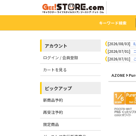
キーワード検索
[2026/08/03]
8
アカウント
[2026/07/01]
ログイン / 会員登録
[2026/07/01]
カートを見る
AZONE
Pur
ピックアップ
新商品予約
再受注予約
限定商品