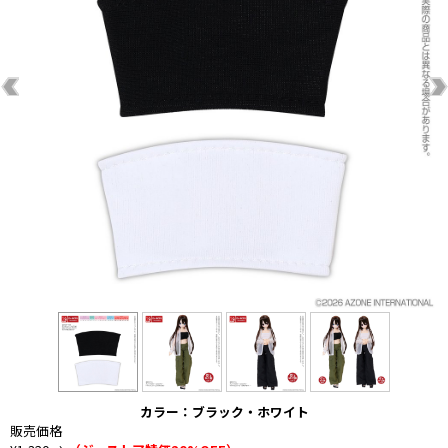
カラー：ブラック・ホワイト
販売価格