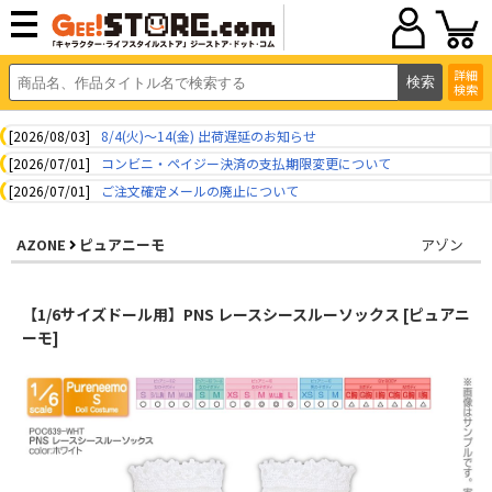
詳細
検索
[2026/08/03]
8/4(火)～14(金) 出荷遅延のお知らせ
[2026/07/01]
コンビニ・ペイジー決済の支払期限変更について
[2026/07/01]
ご注文確定メールの廃止について
AZONE
ピュアニーモ
アゾン
【1/6サイズドール用】PNS レースシースルーソックス [ピュアニ
ーモ]