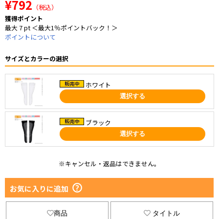
¥792
（税込）
獲得ポイント
最大 7 pt ＜最大1％ポイントバック！＞
ポイントについて
サイズとカラーの選択
ホワイト
選択する
ブラック
選択する
※キャンセル・返品はできません。
お気に入りに追加
商品
タイトル