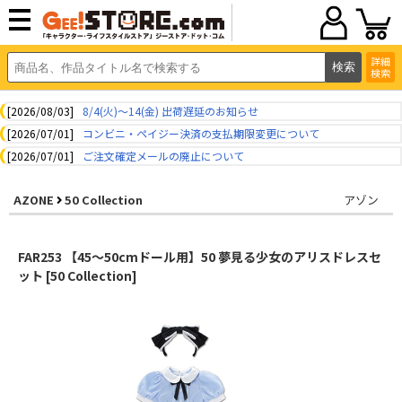
詳細
検索
[2026/08/03]
8/4(火)～14(金) 出荷遅延のお知らせ
[2026/07/01]
コンビニ・ペイジー決済の支払期限変更について
[2026/07/01]
ご注文確定メールの廃止について
AZONE
50 Collection
アゾン
FAR253 【45～50cmドール用】50 夢見る少女のアリスドレスセ
ット [50 Collection]