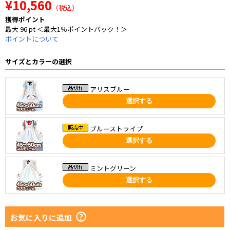
¥10,560
（税込）
獲得ポイント
最大 96 pt ＜最大1％ポイントバック！＞
ポイントについて
サイズとカラーの選択
アリスブルー
選択する
ブルーストライプ
選択する
ミントグリーン
選択する
お気に入りに追加