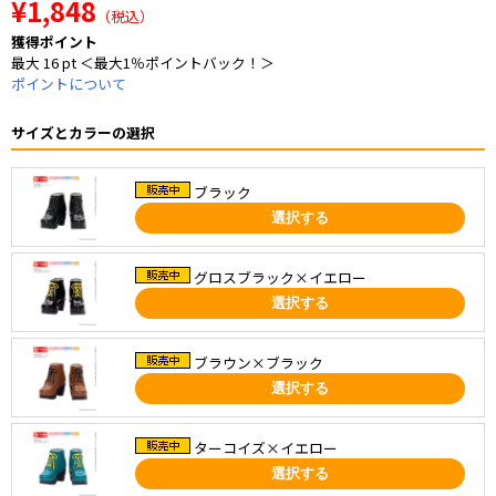
¥1,848
（税込）
獲得ポイント
最大 16 pt ＜最大1％ポイントバック！＞
ポイントについて
サイズとカラーの選択
ブラック
選択する
グロスブラック×イエロー
選択する
ブラウン×ブラック
選択する
ターコイズ×イエロー
選択する