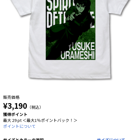
販売価格
¥3,190
（税込）
獲得ポイント
最大 29 pt ＜最大1％ポイントバック！＞
ポイントについて
サイズとカラーの選択
サイズについて