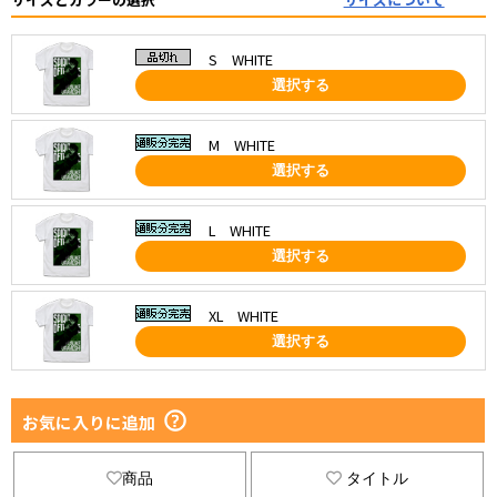
S WHITE
選択する
M WHITE
選択する
L WHITE
選択する
XL WHITE
選択する
お気に入りに追加
商品
タイトル