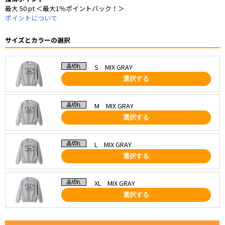
最大 50 pt ＜最大1％ポイントバック！＞
ポイントについて
サイズとカラーの選択
S MIX GRAY
選択する
M MIX GRAY
選択する
L MIX GRAY
選択する
XL MIX GRAY
選択する