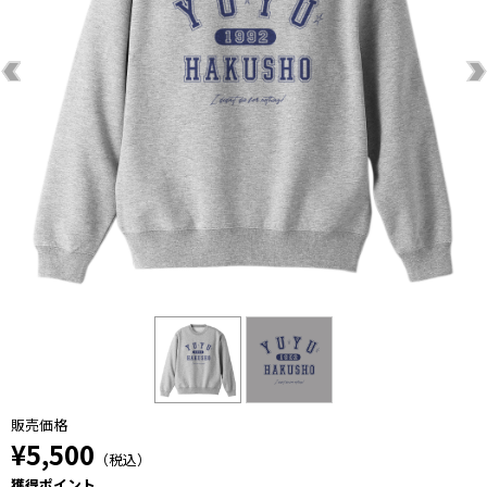
販売価格
¥5,500
（税込）
獲得ポイント