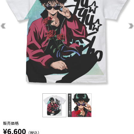
販売価格
¥6,600
（税込）