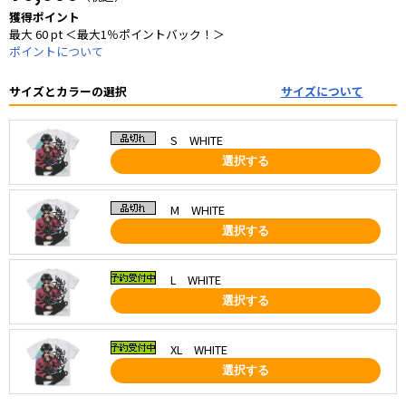
獲得ポイント
最大 60 pt ＜最大1％ポイントバック！＞
ポイントについて
サイズとカラーの選択
サイズについて
S WHITE
選択する
M WHITE
選択する
L WHITE
選択する
XL WHITE
選択する