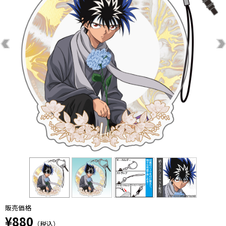
販売価格
¥880
（税込）