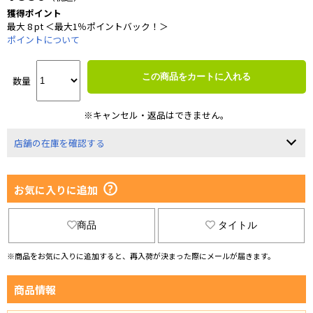
獲得ポイント
最大 8 pt ＜最大1％ポイントバック！＞
ポイントについて
この商品をカートに入れる
数量
※キャンセル・返品はできません。
店舗の在庫を確認する
お気に入りに追加
商品
タイトル
※商品をお気に入りに追加すると、再入荷が決まった際にメールが届きます。
商品情報