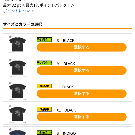
最大 32 pt ＜最大1％ポイントバック！＞
ポイントについて
サイズとカラーの選択
S BLACK
選択する
M BLACK
選択する
L BLACK
選択する
XL BLACK
選択する
S INDIGO