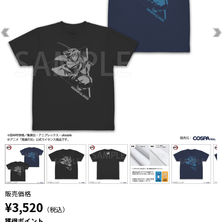
販売価格
¥3,520
（税込）
獲得ポイント