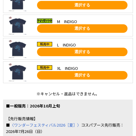
選択する
M INDIGO
選択する
L INDIGO
選択する
XL INDIGO
選択する
※キャンセル・返品はできません。
■一般販売：2026年10月上旬
【先行販売情報】
■
〈ワンダーフェスティバル2026［夏］〉
コスパブース先行販売：
2026年7月26日（日）