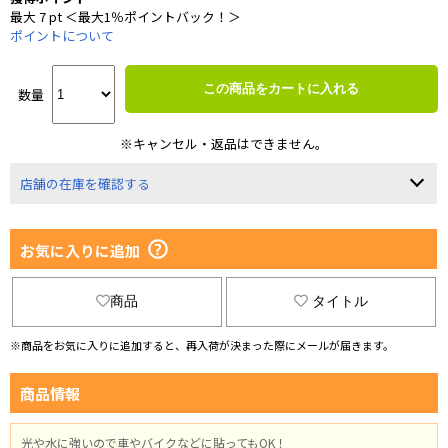
最大 7 pt ＜最大1％ポイントバック！＞
ポイントについて
この商品をカートに入れる
数量
※キャンセル・返品はできません。
店舗の在庫を確認する
お気に入りに追加
商品
タイトル
※商品をお気に入りに追加すると、再入荷が決まった際にメールが届きます。
商品情報
光や水に強いので車やバイクなどに貼ってもOK！