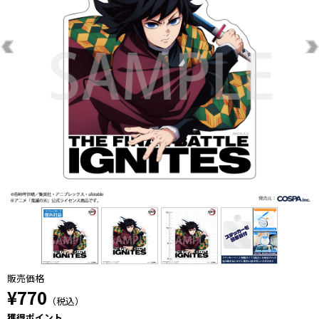
販売価格
¥770
（税込）
獲得ポイント