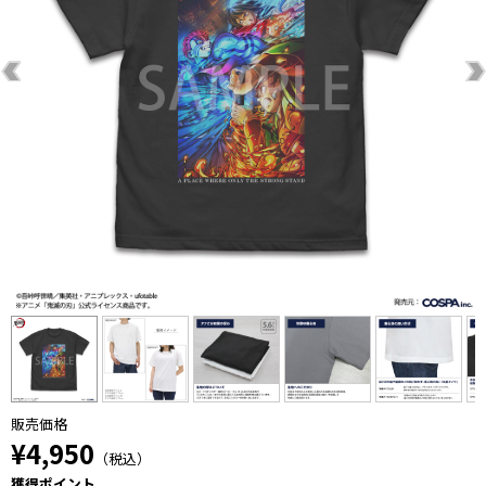
販売価格
¥4,950
（税込）
獲得ポイント