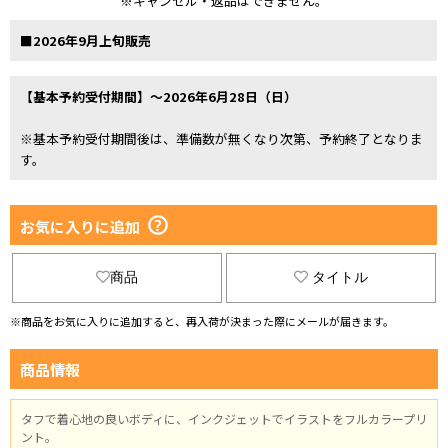
※キャンセル・返品はできません。
■2026年9月上旬販売
【基本予約受付期間】～2026年6月28日（日）
※基本予約受付期間後は、準備数が無くなり次第、予約終了となりま
す。
お気に入りに追加
商品
タイトル
※商品をお気に入りに追加すると、再入荷が決まった際にメールが届きます。
商品情報
タフで着心地の良いボディに、インクジェットでイラストをフルカラープリ
ント。