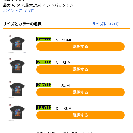
最大 45 pt ＜最大1％ポイントバック！＞
ポイントについて
サイズとカラーの選択
サイズについて
S SUMI
選択する
M SUMI
選択する
L SUMI
選択する
XL SUMI
選択する