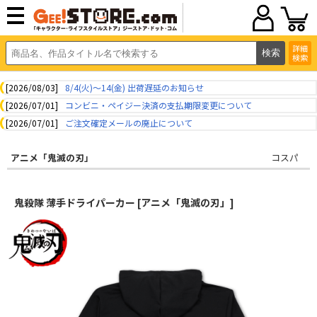
詳細
検索
[2026/08/03]
8/4(火)～14(金) 出荷遅延のお知らせ
[2026/07/01]
コンビニ・ペイジー決済の支払期限変更について
[2026/07/01]
ご注文確定メールの廃止について
アニメ「鬼滅の刃」
コスパ
鬼殺隊 薄手ドライパーカー [アニメ「鬼滅の刃」]