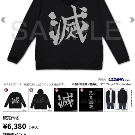
販売価格
¥6,380
（税込）
獲得ポイント