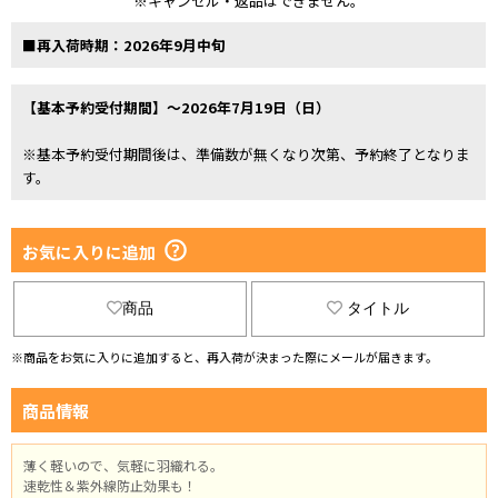
※キャンセル・返品はできません。
■再入荷時期：2026年9月中旬
【基本予約受付期間】～2026年7月19日（日）
※基本予約受付期間後は、準備数が無くなり次第、予約終了となりま
す。
お気に入りに追加
商品
タイトル
※商品をお気に入りに追加すると、再入荷が決まった際にメールが届きます。
商品情報
薄く軽いので、気軽に羽織れる。
速乾性＆紫外線防止効果も！