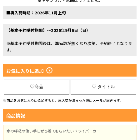
※キャンセル・返品はできません。
■再入荷時期：2026年11月上旬
【基本予約受付期間】～2026年9月6日（日）
※基本予約受付期間後は、準備数が無くなり次第、予約終了となりま
す。
お気に入りに追加
商品
タイトル
※商品をお気に入りに追加すると、再入荷が決まった際にメールが届きます。
商品情報
水の呼吸の使い手にぜひ着てもらいたいドライパーカー