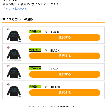
最大 58 pt ＜最大1％ポイントバック！＞
ポイントについて
サイズとカラーの選択
S BLACK
選択する
M BLACK
選択する
L BLACK
選択する
XL BLACK
選択する