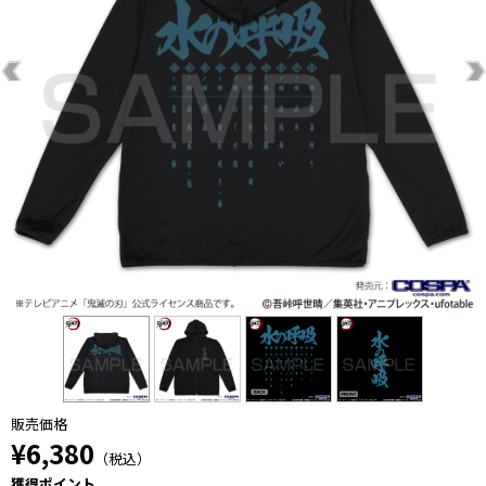
販売価格
¥6,380
（税込）
獲得ポイント