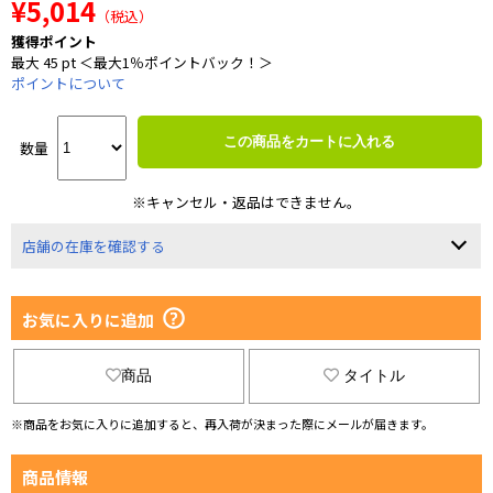
¥5,014
（税込）
獲得ポイント
最大 45 pt ＜最大1％ポイントバック！＞
ポイントについて
この商品をカートに入れる
数量
※キャンセル・返品はできません。
店舗の在庫を確認する
お気に入りに追加
商品
タイトル
※商品をお気に入りに追加すると、再入荷が決まった際にメールが届きます。
商品情報