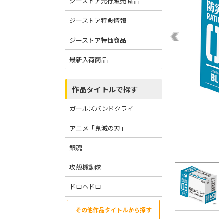
ジーストア先行販売商品
ジーストア特典情報
ジーストア特価商品
最新入荷商品
作品タイトルで探す
ガールズバンドクライ
アニメ「鬼滅の刃」
銀魂
攻殻機動隊
ドロヘドロ
その他作品タイトルから探す