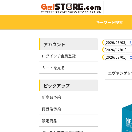
キーワード検索
[2026/08/03]
8
アカウント
[2026/07/01]
ログイン / 会員登録
[2026/07/01]
カートを見る
エヴァンゲリ
ピックアップ
新商品予約
再受注予約
限定商品