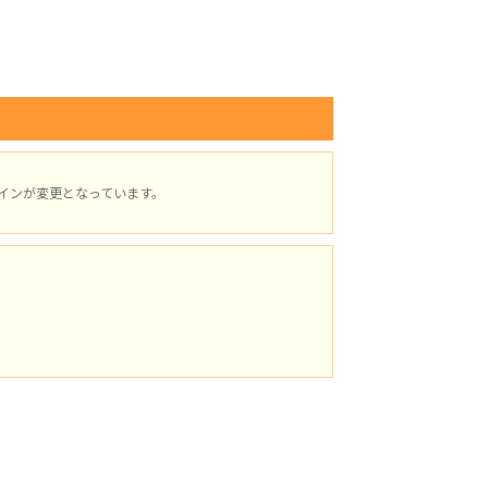
インが変更となっています。