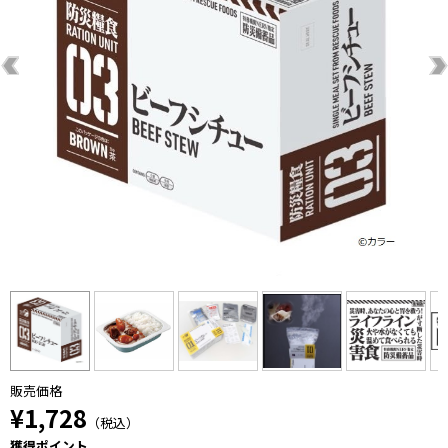
販売価格
¥1,728
（税込）
獲得ポイント