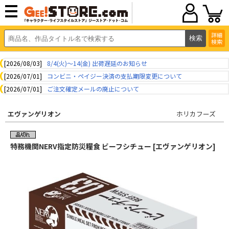
詳細
検索
[2026/08/03]
8/4(火)～14(金) 出荷遅延のお知らせ
[2026/07/01]
コンビニ・ペイジー決済の支払期限変更について
[2026/07/01]
ご注文確定メールの廃止について
エヴァンゲリオン
ホリカフーズ
特務機関NERV指定防災糧食 ビーフシチュー [エヴァンゲリオン]