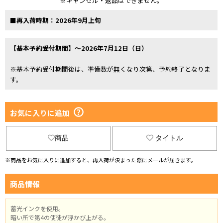
※キャンセル・返品はできません。
■再入荷時期：2026年9月上旬
【基本予約受付期間】～2026年7月12日（日）
※基本予約受付期間後は、準備数が無くなり次第、予約終了となりま
す。
お気に入りに追加
商品
タイトル
※商品をお気に入りに追加すると、再入荷が決まった際にメールが届きます。
商品情報
蓄光インクを使用。
暗い所で第4の使徒が浮かび上がる。