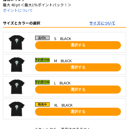
最大 40 pt ＜最大1％ポイントバック！＞
ポイントについて
サイズとカラーの選択
サイズについて
S BLACK
選択する
M BLACK
選択する
L BLACK
選択する
XL BLACK
選択する