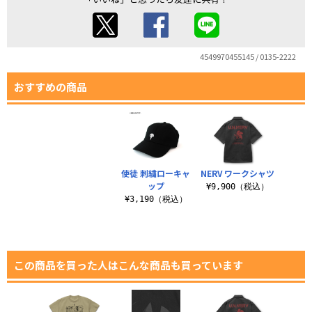
4549970455145 / 0135-2222
おすすめの商品
使徒 刺繍ローキャ
NERV ワークシャツ
ップ
¥9,900（税込）
¥3,190（税込）
この商品を買った人はこんな商品も買っています