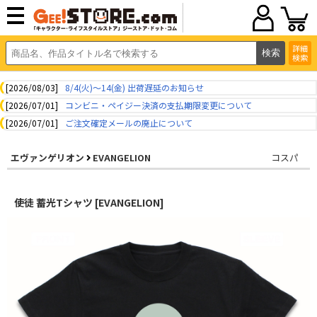
詳細
検索
[2026/08/03]
8/4(火)～14(金) 出荷遅延のお知らせ
[2026/07/01]
コンビニ・ペイジー決済の支払期限変更について
[2026/07/01]
ご注文確定メールの廃止について
エヴァンゲリオン
EVANGELION
コスパ
使徒 蓄光Tシャツ [EVANGELION]