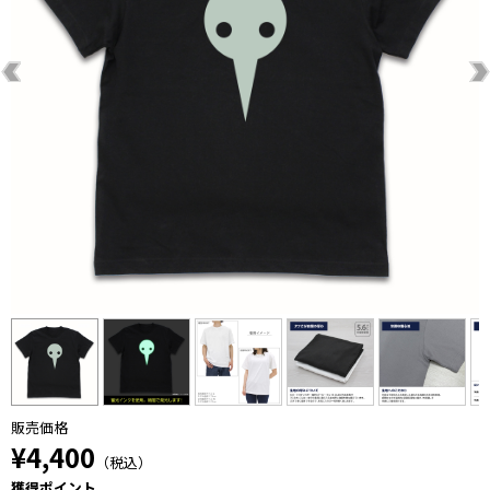
販売価格
¥4,400
（税込）
獲得ポイント