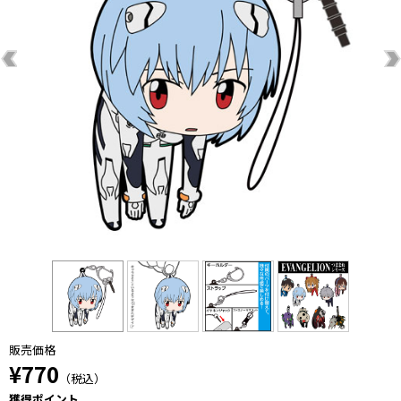
販売価格
¥770
（税込）
獲得ポイント