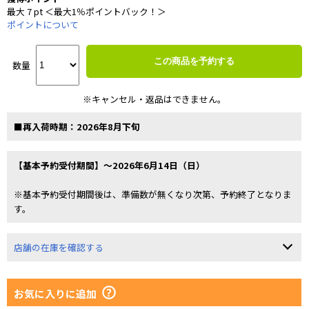
最大 7 pt ＜最大1％ポイントバック！＞
ポイントについて
この商品を予約する
数量
※キャンセル・返品はできません。
■再入荷時期：2026年8月下旬
【基本予約受付期間】～2026年6月14日（日）
※基本予約受付期間後は、準備数が無くなり次第、予約終了となりま
す。
店舗の在庫を確認する
お気に入りに追加