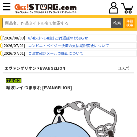
詳細
検索
[2026/08/03]
8/4(火)～14(金) 出荷遅延のお知らせ
[2026/07/01]
コンビニ・ペイジー決済の支払期限変更について
[2026/07/01]
ご注文確定メールの廃止について
エヴァンゲリオン
EVANGELION
コスパ
綾波レイ つままれ [EVANGELION]