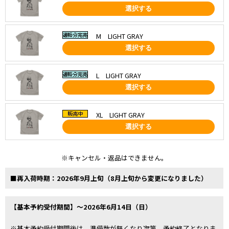
選択する
M LIGHT GRAY
選択する
L LIGHT GRAY
選択する
XL LIGHT GRAY
選択する
※キャンセル・返品はできません。
■再入荷時期：2026年9月上旬（8月上旬から変更になりました）
【基本予約受付期間】～2026年6月14日（日）
※基本予約受付期間後は、準備数が無くなり次第、予約終了となりま