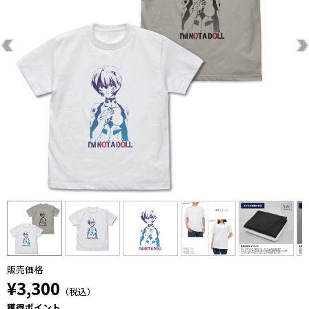
販売価格
¥3,300
（税込）
獲得ポイント