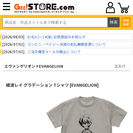
詳細
検索
[2026/08/03]
8/4(火)～14(金) 出荷遅延のお知らせ
[2026/07/01]
コンビニ・ペイジー決済の支払期限変更について
[2026/07/01]
ご注文確定メールの廃止について
エヴァンゲリオン
EVANGELION
コスパ
綾波レイ グラデーション Tシャツ [EVANGELION]