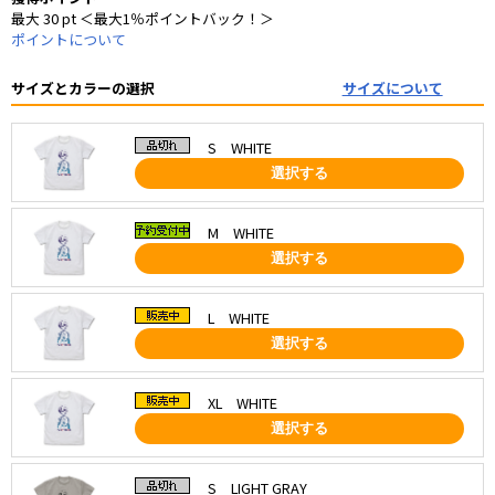
最大 30 pt ＜最大1％ポイントバック！＞
ポイントについて
サイズとカラーの選択
サイズについて
S WHITE
選択する
M WHITE
選択する
L WHITE
選択する
XL WHITE
選択する
S LIGHT GRAY