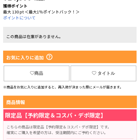
獲得ポイント
最大 130 pt ＜最大1％ポイントバック！＞
ポイントについて
この商品は在庫がありません。
お気に入りに追加
商品
タイトル
※商品をお気に入りに追加すると、再入荷が決まった際にメールが届きます。
商品情報
限定品【予約限定＆コスパ・デポ限定】
こちらの商品は限定品【予約限定＆コスパ・デポ限定】です。
確実にご購入を希望の方は、受注期間内にご予約ください。