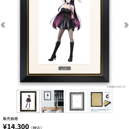
販売価格
¥14,300
（税込）