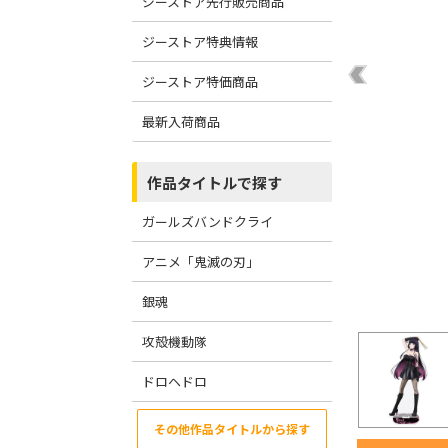
ジーストア先行販売商品
ジーストア特典情報
ジーストア特価商品
最新入荷商品
作品タイトルで探す
ガールズバンドクライ
アニメ「鬼滅の刃」
銀魂
攻殻機動隊
ドロヘドロ
その他作品タイトルから探す