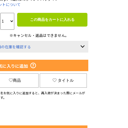
ントについて
この商品をカートに入れる
※キャンセル・返品はできません。
舗の在庫を確認する
気に入りに追加
商品
タイトル
品をお気に入りに追加すると、再入荷が決まった際にメールが
ます。