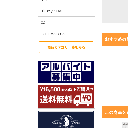
Blu-ray・DVD
CD
CURE MAID CAFE’
おすすめの
商品カテゴリ一覧をみる
この商品を