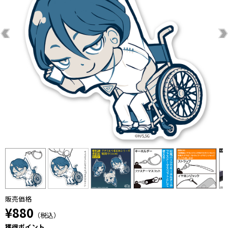
販売価格
¥880
（税込）
獲得ポイント