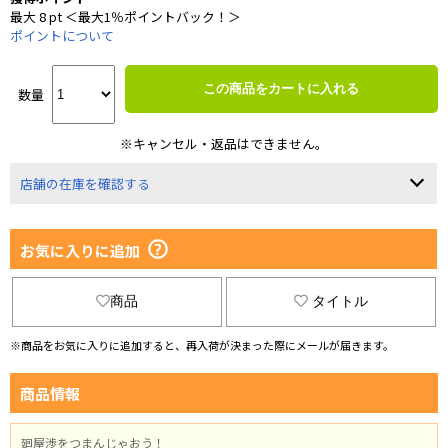
最大 8 pt ＜最大1％ポイントバック！＞
ポイントについて
この商品をカートに入れる
数量
※キャンセル・返品はできません。
店舗の在庫を確認する
お気に入りに追加
商品
タイトル
※商品をお気に入りに追加すると、再入荷が決まった際にメールが届きます。
商品情報
廻屋渉をつまんじゃおう！