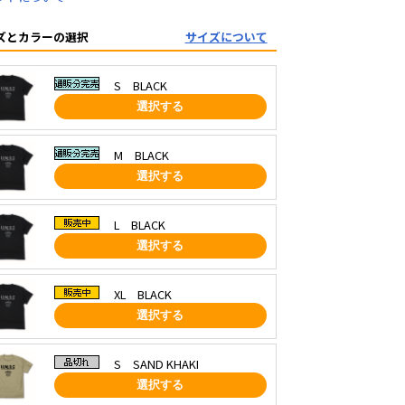
ズとカラーの選択
サイズについて
S BLACK
選択する
M BLACK
選択する
L BLACK
選択する
XL BLACK
選択する
S SAND KHAKI
選択する