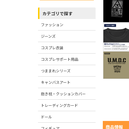
カテゴリで探す
ファッション
ジーンズ
コスプレ衣装
コスプレサポート用品
つままれシリーズ
キャンバスアート
抱き枕・クッションカバー
トレーディングカード
ドール
商品情報
フィギュア