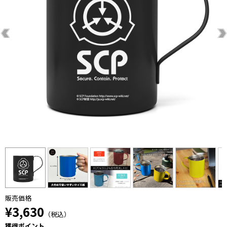
販売価格
¥3,630
（税込）
獲得ポイント