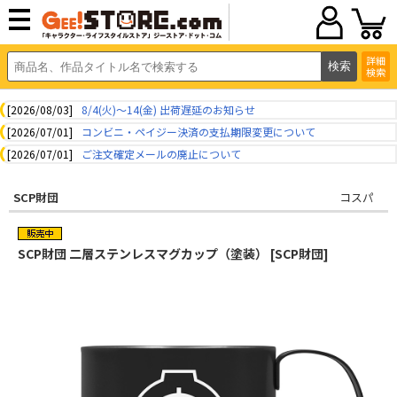
詳細
検索
[2026/08/03]
8/4(火)～14(金) 出荷遅延のお知らせ
[2026/07/01]
コンビニ・ペイジー決済の支払期限変更について
[2026/07/01]
ご注文確定メールの廃止について
SCP財団
コスパ
SCP財団 二層ステンレスマグカップ（塗装） [SCP財団]