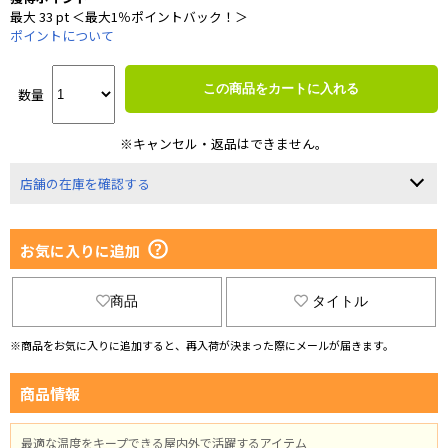
最大 33 pt ＜最大1％ポイントバック！＞
ポイントについて
この商品をカートに入れる
数量
※キャンセル・返品はできません。
店舗の在庫を確認する
お気に入りに追加
商品
タイトル
※商品をお気に入りに追加すると、再入荷が決まった際にメールが届きます。
商品情報
最適な温度をキープできる屋内外で活躍するアイテム