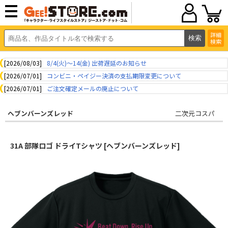
詳細
検索
[2026/08/03]
8/4(火)～14(金) 出荷遅延のお知らせ
[2026/07/01]
コンビニ・ペイジー決済の支払期限変更について
[2026/07/01]
ご注文確定メールの廃止について
ヘブンバーンズレッド
二次元コスパ
31A 部隊ロゴ ドライTシャツ [ヘブンバーンズレッド]