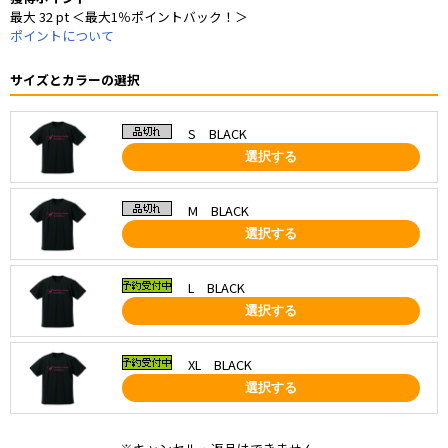
最大 32 pt ＜最大1％ポイントバック！＞
ポイントについて
サイズとカラーの選択
S BLACK
選択する
M BLACK
選択する
L BLACK
選択する
XL BLACK
選択する