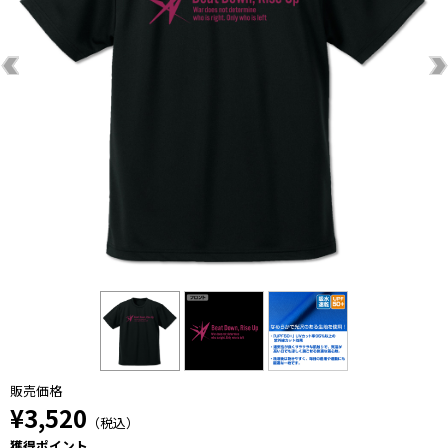
販売価格
¥3,520
（税込）
獲得ポイント