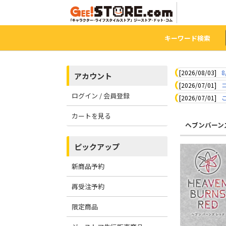
キーワード検索
[2026/08/03]
8
アカウント
[2026/07/01]
ログイン / 会員登録
[2026/07/01]
カートを見る
ヘブンバーン
ピックアップ
新商品予約
再受注予約
限定商品