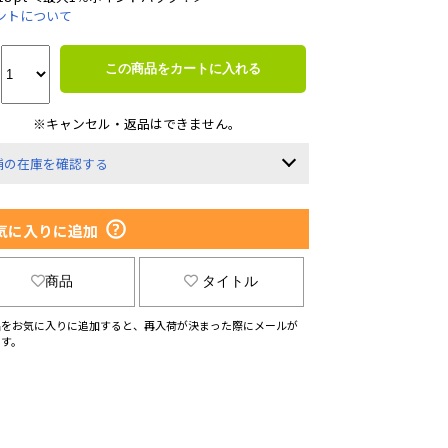
ントについて
この商品をカートに入れる
※キャンセル・返品はできません。
舗の在庫を確認する
気に入りに追加
商品
タイトル
品をお気に入りに追加すると、再入荷が決まった際にメールが
ます。