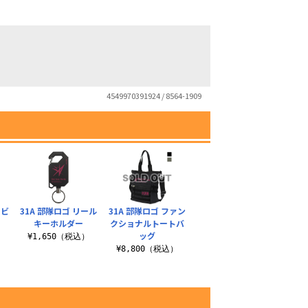
4549970391924 / 8564-1909
ラビ
31A 部隊ロゴ リール
31A 部隊ロゴ ファン
キーホルダー
クショナルトートバ
ッグ
）
¥1,650（税込）
¥8,800（税込）