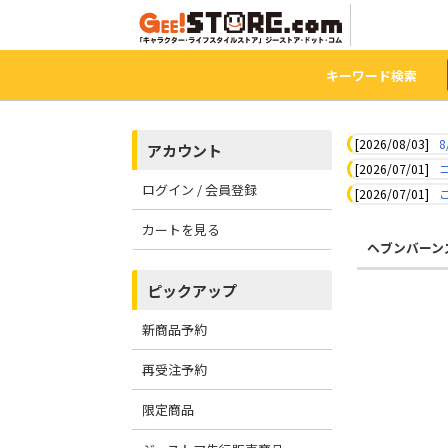
キーワード検索
[2026/08/03]
8
アカウント
[2026/07/01]
ログイン / 会員登録
[2026/07/01]
カートを見る
ヘブンバーン
ピックアップ
新商品予約
再受注予約
限定商品