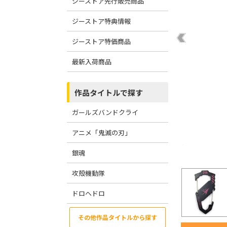
ジーストア先行販売商品
ジーストア特典情報
ジーストア特価商品
最新入荷商品
作品タイトルで探す
ガールズバンドクライ
アニメ「鬼滅の刃」
銀魂
攻殻機動隊
ドロヘドロ
その他作品タイトルから探す