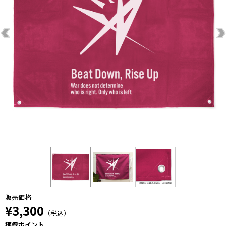
販売価格
¥3,300
（税込）
獲得ポイント