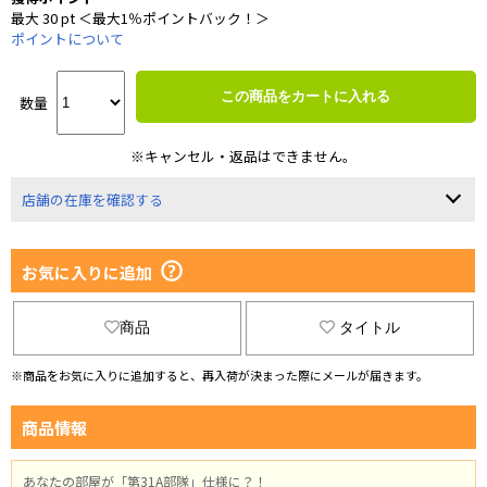
最大 30 pt ＜最大1％ポイントバック！＞
ポイントについて
この商品をカートに入れる
数量
※キャンセル・返品はできません。
店舗の在庫を確認する
お気に入りに追加
商品
タイトル
※商品をお気に入りに追加すると、再入荷が決まった際にメールが届きます。
商品情報
あなたの部屋が「第31A部隊」仕様に？！