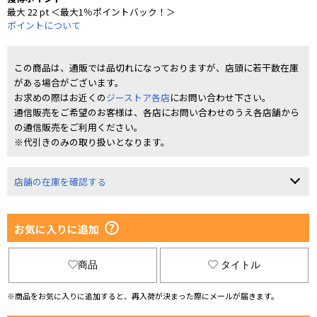
最大 22 pt ＜最大1％ポイントバック！＞
ポイントについて
この商品は、通販では品切れになっておりますが、店頭に若干数在庫
がある場合がございます。
お求めの際はお近くの
ジーストア各店
にお問い合わせ下さい。
通信販売をご希望のお客様は、各店にお問い合わせのうえ各店舗から
の通信販売をご利用ください。
※代引きのみの取り扱いとなります。
店舗の在庫を確認する
お気に入りに追加
商品
タイトル
※商品をお気に入りに追加すると、再入荷が決まった際にメールが届きます。