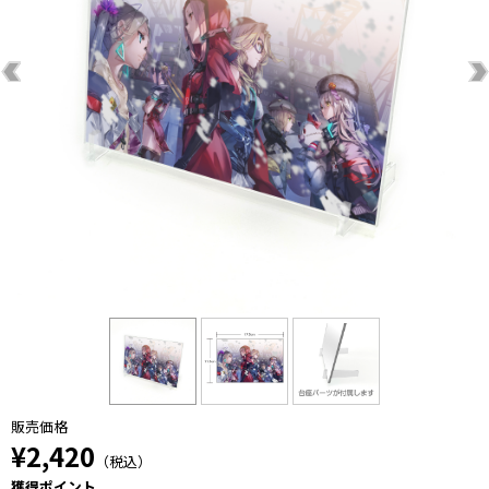
販売価格
¥2,420
（税込）
獲得ポイント