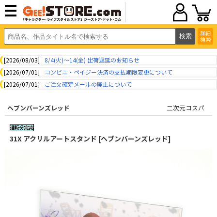
詳細
検索
[2026/08/03]
8/4(火)～14(金) 出荷遅延のお知らせ
[2026/07/01]
コンビニ・ペイジー決済の支払期限変更について
[2026/07/01]
ご注文確定メールの廃止について
ヘブンバーンズレッド
二次元コスパ
31X アクリルアートスタンド [ヘブンバーンズレッド]