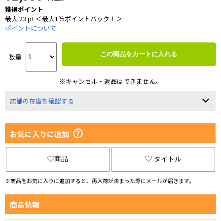
獲得ポイント
最大 23 pt ＜最大1％ポイントバック！＞
ポイントについて
この商品をカートに入れる
数量
※キャンセル・返品はできません。
店舗の在庫を確認する
お気に入りに追加
商品
タイトル
※商品をお気に入りに追加すると、再入荷が決まった際にメールが届きます。
商品情報