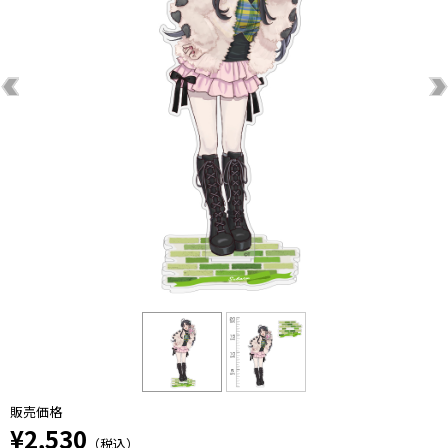
販売価格
¥2,530
（税込）