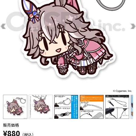
販売価格
¥880
（税込）