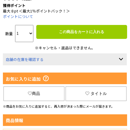
獲得ポイント
最大 8 pt ＜最大1％ポイントバック！＞
ポイントについて
この商品をカートに入れる
数量
※キャンセル・返品はできません。
店舗の在庫を確認する
お気に入りに追加
商品
タイトル
※商品をお気に入りに追加すると、再入荷が決まった際にメールが届きます。
商品情報