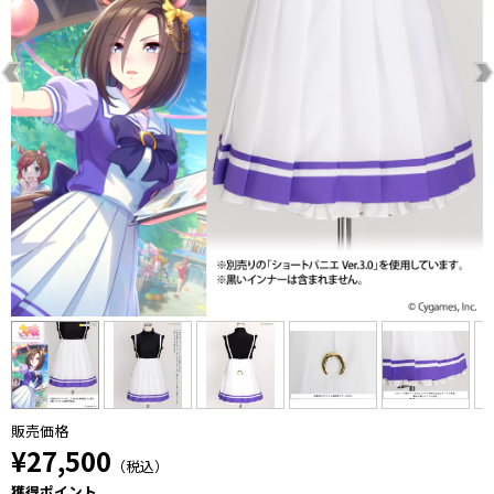
販売価格
¥27,500
（税込）
獲得ポイント