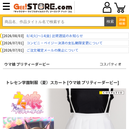
詳細
検索
[2026/08/03]
8/4(火)～14(金) 出荷遅延のお知らせ
[2026/07/01]
コンビニ・ペイジー決済の支払期限変更について
[2026/07/01]
ご注文確定メールの廃止について
ウマ娘 プリティーダービー
コスパティオ
トレセン学園制服（夏）スカート [ウマ娘 プリティーダービー]