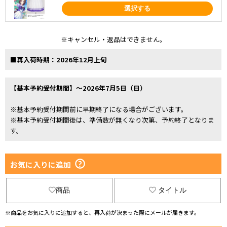
選択する
※キャンセル・返品はできません。
■再入荷時期：2026年12月上旬
【基本予約受付期間】～2026年7月5日（日）
※基本予約受付期間前に早期終了になる場合がございます。
※基本予約受付期間後は、準備数が無くなり次第、予約終了となりま
す。
お気に入りに追加
商品
タイトル
※商品をお気に入りに追加すると、再入荷が決まった際にメールが届きます。