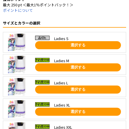
最大 250 pt ＜最大1％ポイントバック！＞
ポイントについて
サイズとカラーの選択
Ladies S
選択する
Ladies M
選択する
Ladies L
選択する
Ladies XL
選択する
Ladies XXL