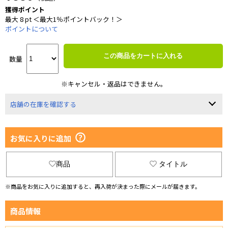
獲得ポイント
最大 8 pt ＜最大1％ポイントバック！＞
ポイントについて
この商品をカートに入れる
数量
※キャンセル・返品はできません。
店舗の在庫を確認する
お気に入りに追加
商品
タイトル
※商品をお気に入りに追加すると、再入荷が決まった際にメールが届きます。
商品情報