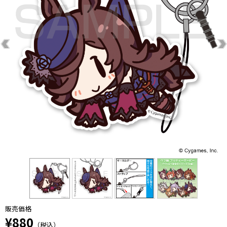
販売価格
¥880
（税込）