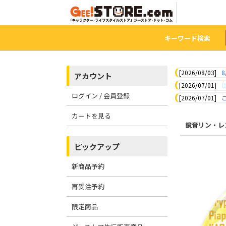
キーワード検索
[2026/08/03]
8
アカウント
[2026/07/01]
ログイン / 会員登録
[2026/07/01]
カートを見る
鏡音リン・レ
ピックアップ
新商品予約
再受注予約
限定商品