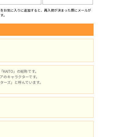
品をお気に入りに追加すると、再入荷が決まった際にメールが
ます。
KAITO」の総称です。
アのキャラクターです。
ターズ」と呼んでいます。